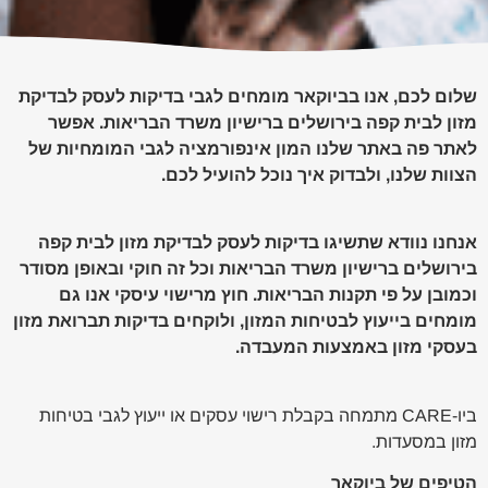
שלום לכם, אנו בביוקאר מומחים לגבי בדיקות לעסק לבדיקת
מזון לבית קפה בירושלים ברישיון משרד הבריאות. אפשר
לאתר פה באתר שלנו המון אינפורמציה לגבי המומחיות של
הצוות שלנו, ולבדוק ‏איך נוכל להועיל לכם.
אנחנו נוודא שתשיגו בדיקות לעסק לבדיקת מזון לבית קפה
בירושלים ברישיון משרד הבריאות וכל זה חוקי ובאופן מסודר
וכמובן על פי תקנות הבריאות. חוץ מרישוי עיסקי אנו גם
מומחים בייעוץ לבטיחות המזון, ולוקחים בדיקות תברואת מזון
בעסקי מזון באמצעות המעבדה.
ביו-CARE מתמחה בקבלת רישוי עסקים או ייעוץ לגבי בטיחות
מזון במסעדות.
הטיפים של ביוקאר