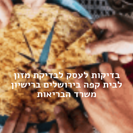
בדיקות לעסק לבדיקת מזון
לבית קפה בירושלים ברישיון
משרד הבריאות