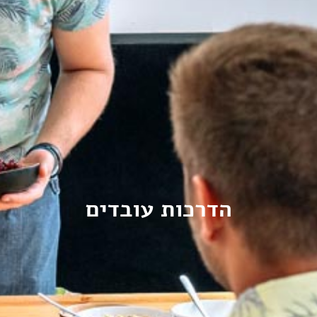
הדרכות עובדים