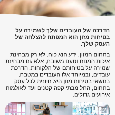
הדרכה של העובדים שלך לשמירה על
בטיחות מזון הוא המפתח להצלחה של
העסק שלך.
בתחום המזון, ידע הוא כוח. לא רק מבחינת
איכות המנות וטעם משובח, אלא גם מבחינת
שמירה על בטיחותם של הלקוחות. הדרכת
עובדים, ובמיוחד אלו העובדים במטבח,
בנושאי בטיחות מזון היא חיונית לכל עסק
בתחום, החל מבתי קפה קטנים ועד לאולמות
אירועים גדולים.