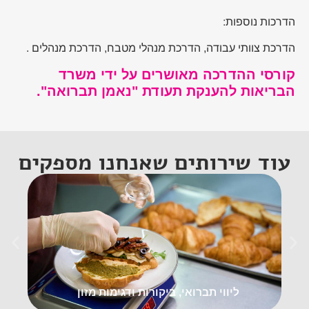
הדרכות נוספות:
הדרכת צוותי עבודה, הדרכת מנהלי מטבח, הדרכת מנהלים .
קורסי ההדרכה מאושרים על ידי משרד
הבריאות להענקת תעודת "נאמן תברואה".
עוד שירותים שאנחנו מספקים
ליווי תברואי, ביקורות ודגימות מזון