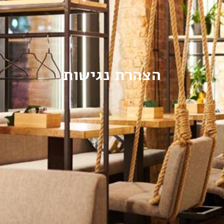
הצהרת נגישות