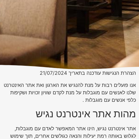
הצהרת הנגישות עודכנה בתאריך 21/07/2024
אנו פועלים רבות על מנת להנגיש את הארגון ואת אתר האינטרנט
שלנו לאנשים עם מוגבלות על מנת לקדם שוויון זכויות ושקיפות
כלפי אנשים עם מוגבלות .
מהות אתר אינטרנט נגיש
אתר אינטרנט נגיש, הינו אתר המאפשר לאדם עם מוגבלות,
לגלוש באותה רמת יעילות והנאה כגולשים אחרים, תוך שימוש