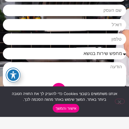
אנחנו משתמשים בקובצי Cookies כדי להעניק לך את החוויה הטובה
אני מאשר/ת שהפרטים שמסרתי ישמשו לצורך טיפול בפנייתי
ביותר באתר. המשך שימוש באתר מהווה הסכמה לכך.
בהתאם ל-
מדיניות הפרטיות
.
אישור והמשך
שליחה