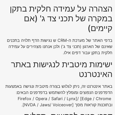
הצהרה על עמידה חלקית בתקן
במקרה של תכני צד ג' (אם
קיימים)
בדפי האתר של מערכת ה-CRM ש נגישות הדף תלויה בתכנים
שאינם של הארגון (תכני צד ג') ולכן אנחנו מצהירים על עמידה
חלקית בתקן עבור דפים אילו.
ישימות מיטבית לנגישות באתר
האינטרנט
באתר אינטרנט זה, ניתן לגלוש בצורה מיטבית ונגישה באמצעות
הדפדפנים הנפוצים ומומלץ להשתמש בדפדפנים הבאים:
Firefox / Opera / Safari / Lynx]/ [Edge / Chrome
ובתוכנות קוראות מסך [NVDA / Jaws/ Voiceover].