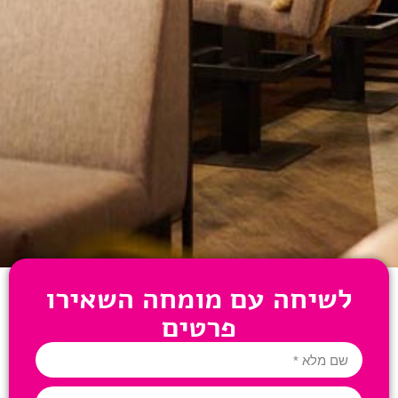
לשיחה עם מומחה השאירו
פרטים