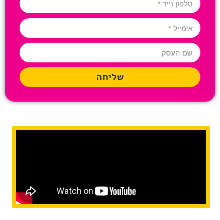
שליחה