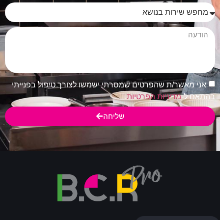
אני מאשר/ת שהפרטים שמסרתי ישמשו לצורך טיפול בפנייתי
בהתאם ל-
מדיניות הפרטיות
.
שליחה