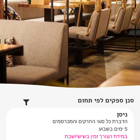
סנן ספקים לפי תחום
ניסן
הדברת כל סוגי החרקים והמכרסמים
5 ימים בשבוע
במידת הצורך זמין בשישי/שבת