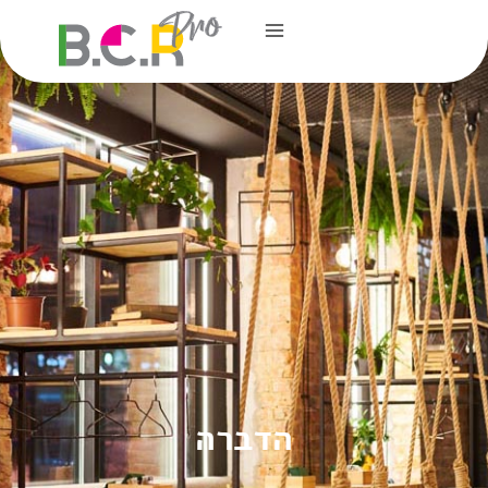
הדברה