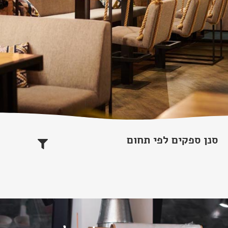
סנן ספקים לפי תחום