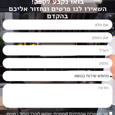
בואו נקבע לקפה!
השאירו לנו פרטים ונחזור אליכם
בהקדם
אני מאשר/ת שהפרטים שמסרתי ישמשו לצורך טיפול בפנייתי